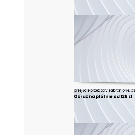
Obraz na płótnie od 128 zł