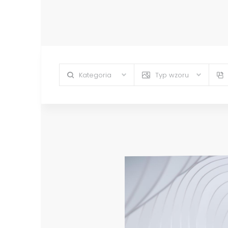
Kategoria
Typ wzoru