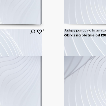
Obraz na płótnie od 128