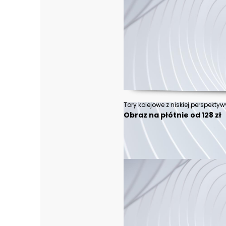
Obraz na płótnie od 128 zł