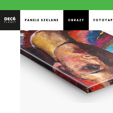
PANELE SZKLANE
OBRAZY
FOTOTAP