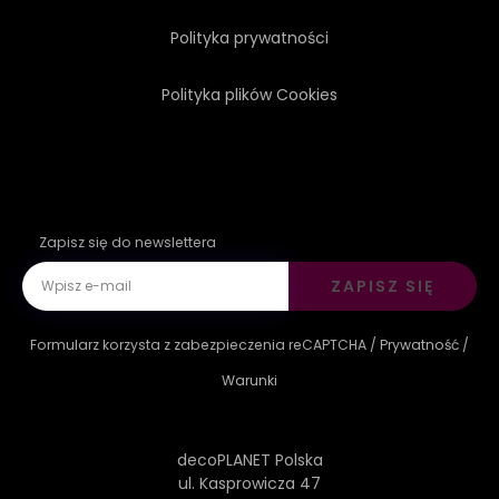
Polityka prywatności
Polityka plików Cookies
Zapisz się do newslettera
ZAPISZ SIĘ
Formularz korzysta z zabezpieczenia reCAPTCHA /
Prywatność
/
Warunki
decoPLANET Polska
ul. Kasprowicza 47