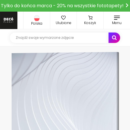
Tylko do końca marca - 20% na wszystkie fototapety!
Ulubione
Koszyk
Menu
Polska