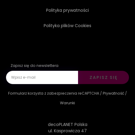
Polityka prywatności
Polityka plików Cookies
Zapisz się do newslettera
ZAPISZ SIĘ
Formularz korzysta z zabezpieczenia reCAPTCHA /
Prywatność
/
Warunki
decoPLANET Polska
ul. Kasprowicza 47