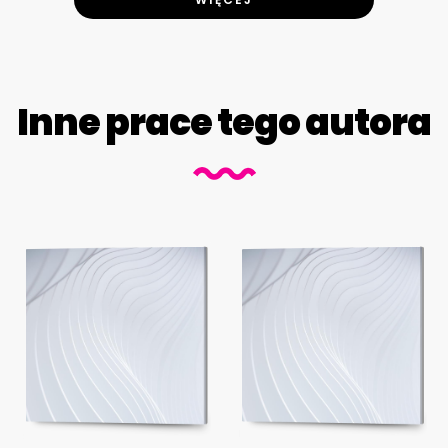
Inne prace tego autora