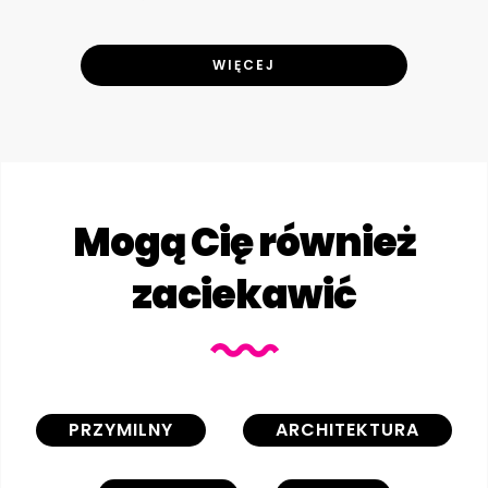
WIĘCEJ
Mogą Cię również
zaciekawić
PRZYMILNY
ARCHITEKTURA