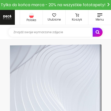
Tylko do końca marca - 20% na wszystkie fototapety!
Ulubione
Koszyk
Menu
Polska