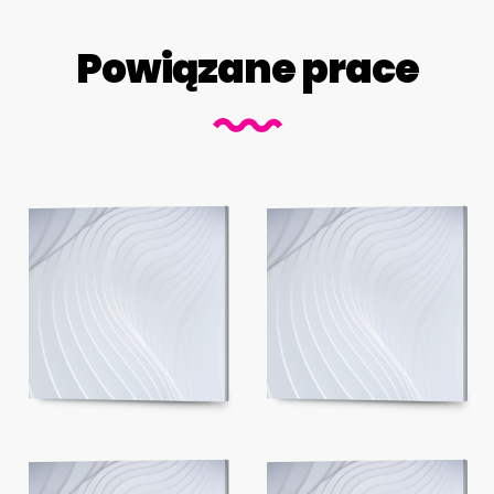
Powiązane prace