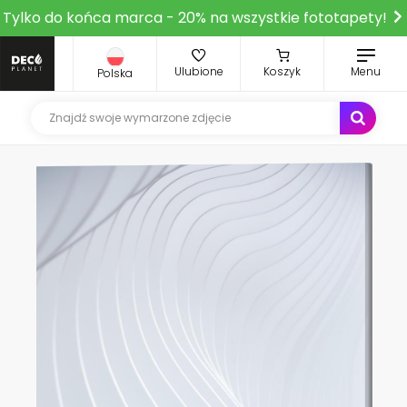
Tylko do końca marca - 20% na wszystkie fototapety!
Ulubione
Koszyk
Menu
Polska