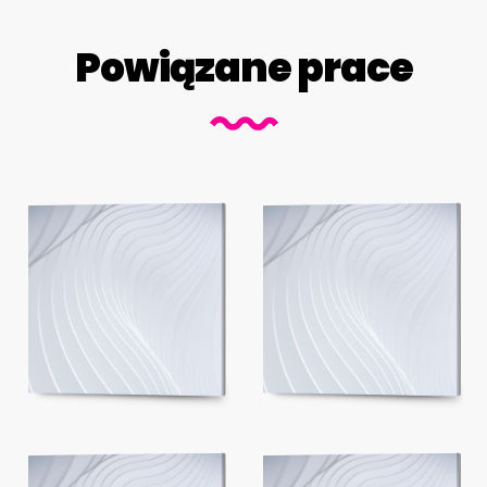
Powiązane prace