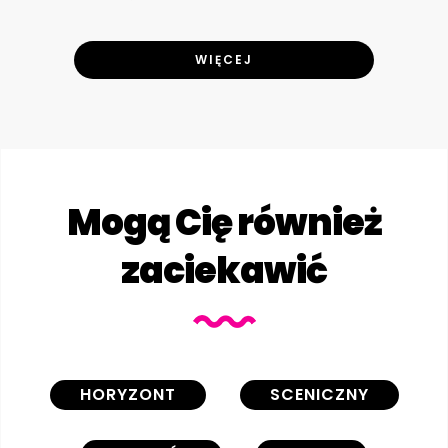
WIĘCEJ
Mogą Cię również
zaciekawić
HORYZONT
SCENICZNY