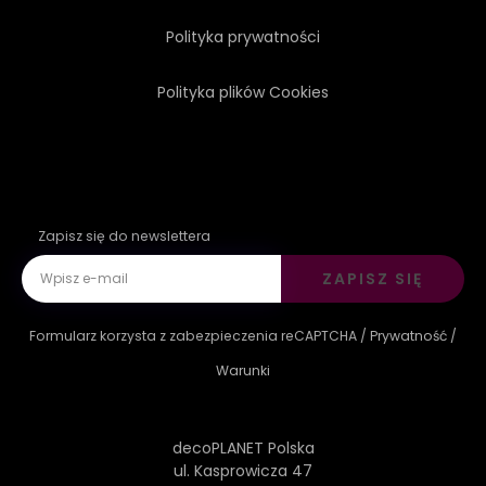
Polityka prywatności
Polityka plików Cookies
Zapisz się do newslettera
ZAPISZ SIĘ
Formularz korzysta z zabezpieczenia reCAPTCHA /
Prywatność
/
Warunki
decoPLANET Polska
ul. Kasprowicza 47