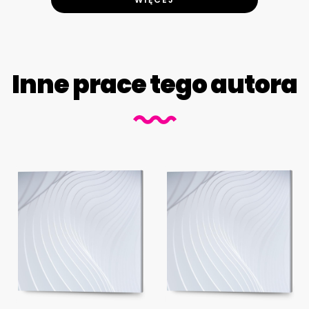
Inne prace tego autora