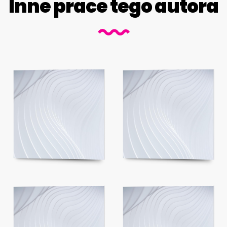
Inne prace tego autora