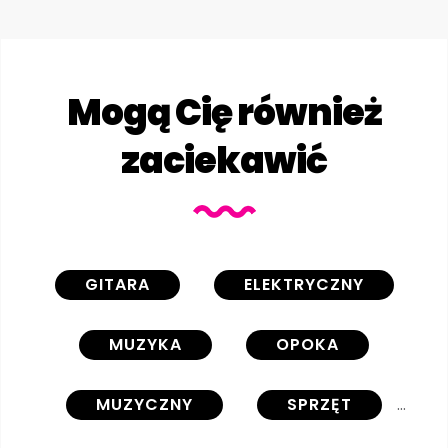
Mogą Cię również
zaciekawić
GITARA
ELEKTRYCZNY
MUZYKA
OPOKA
MUZYCZNY
SPRZĘT