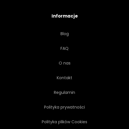
Informacje
Blog
FAQ
O nas
Kontakt
Regulamin
Polityka prywatności
Polityka plików Cookies