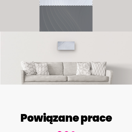
Powiązane prace