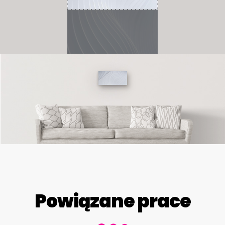
Powiązane prace