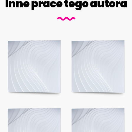
Inne prace tego autora