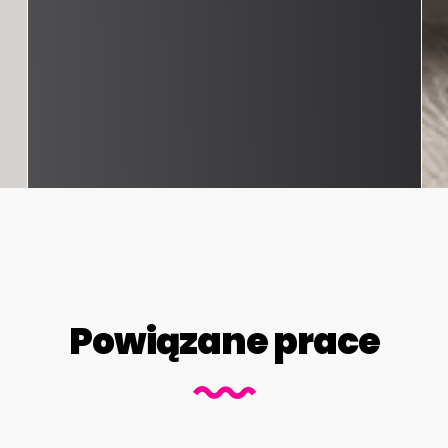
Powiązane prace