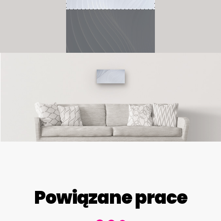
Powiązane prace