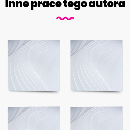
Inne prace tego autora