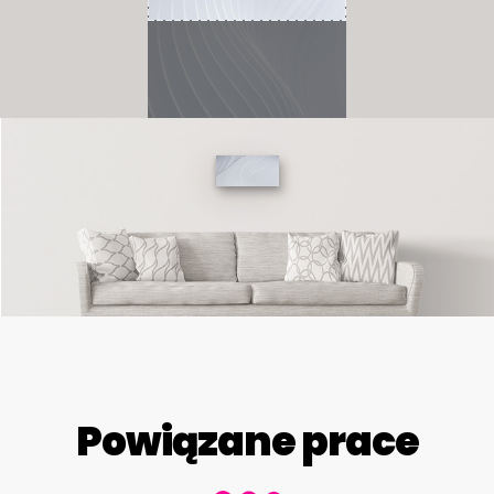
Powiązane prace