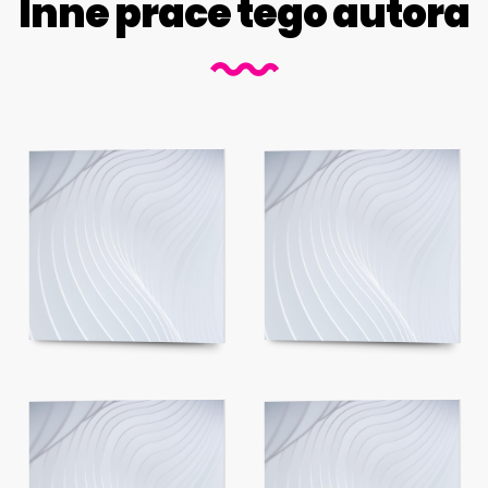
Inne prace tego autora