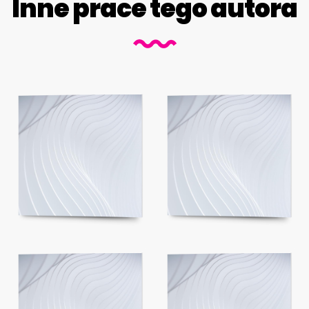
Inne prace tego autora