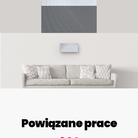
Powiązane prace