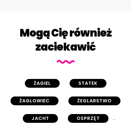
Mogą Cię również
zaciekawić
ŻAGIEL
STATEK
ŻAGLOWIEC
ŻEGLARSTWO
JACHT
OSPRZĘT