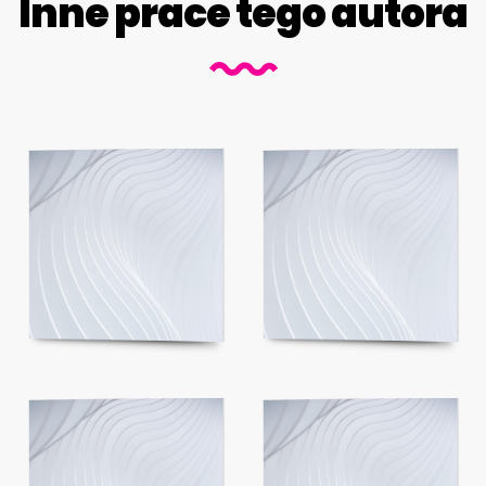
Inne prace tego autora