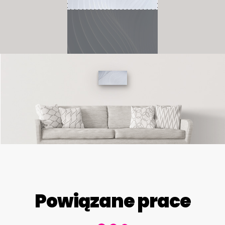
Powiązane prace