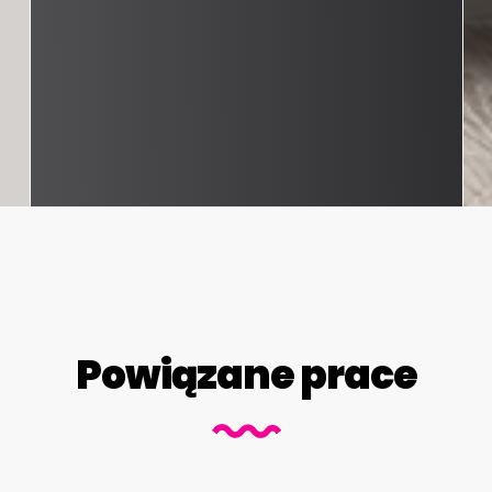
Powiązane prace