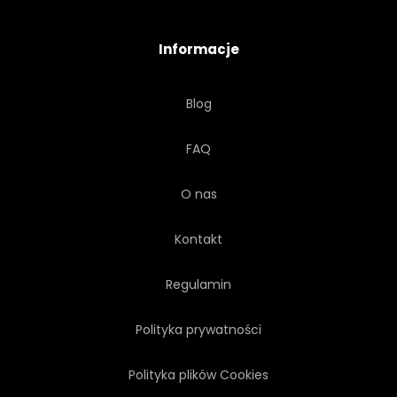
OPOWIEŚĆ
FALA
Informacje
SKRZYDLATY
SKRZYDŁO
Blog
FAQ
O nas
Kontakt
Regulamin
Polityka prywatności
Polityka plików Cookies