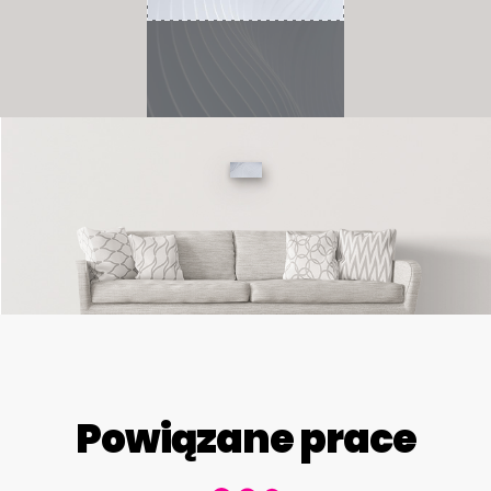
Powiązane prace