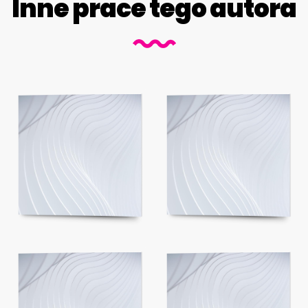
Inne prace tego autora