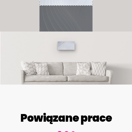
Powiązane prace