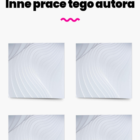
Inne prace tego autora