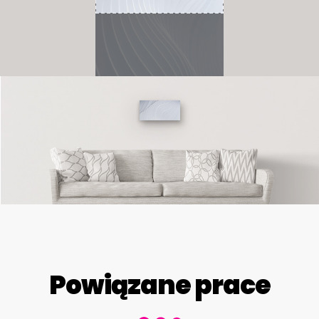
Powiązane prace