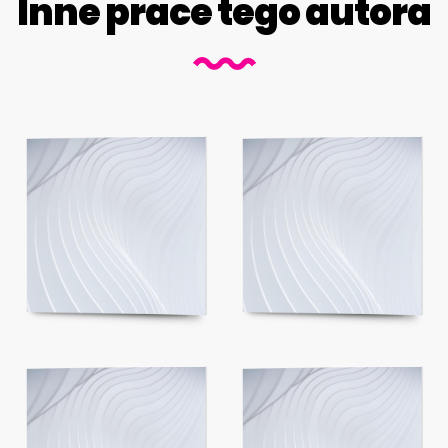
Inne prace tego autora