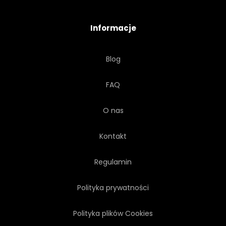
Informacje
Blog
FAQ
O nas
Kontakt
Regulamin
Polityka prywatności
Polityka plików Cookies