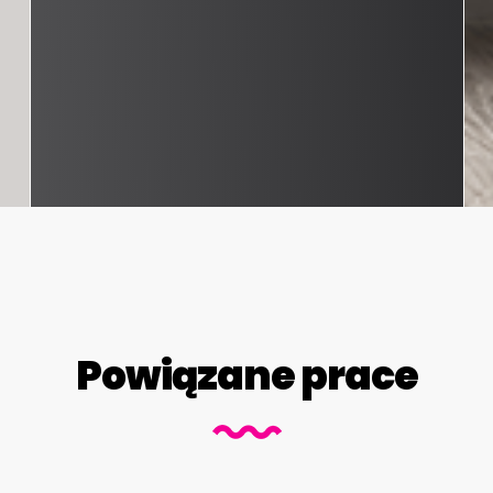
Powiązane prace