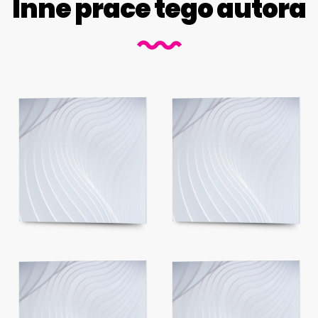
Inne prace tego autora