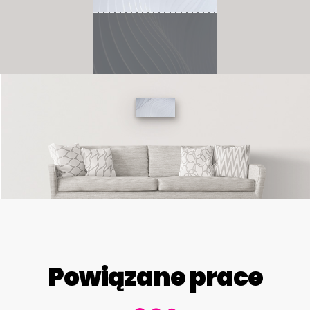
Powiązane prace