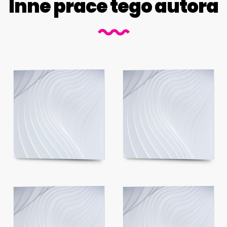
Inne prace tego autora