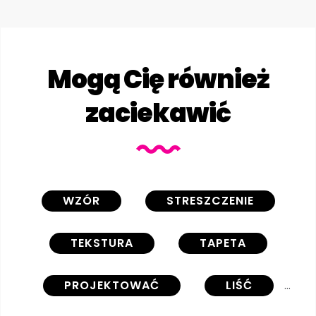
Mogą Cię również
zaciekawić
WZÓR
STRESZCZENIE
TEKSTURA
TAPETA
PROJEKTOWAĆ
LIŚĆ