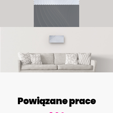
Powiązane prace