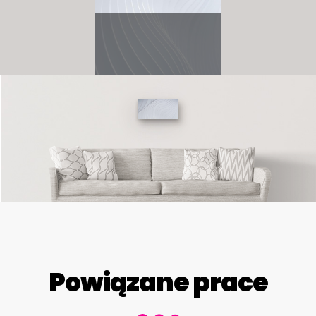
Powiązane prace