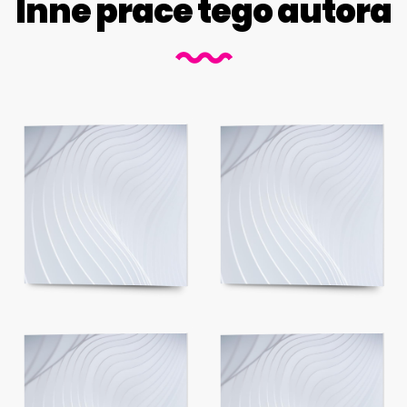
Inne prace tego autora