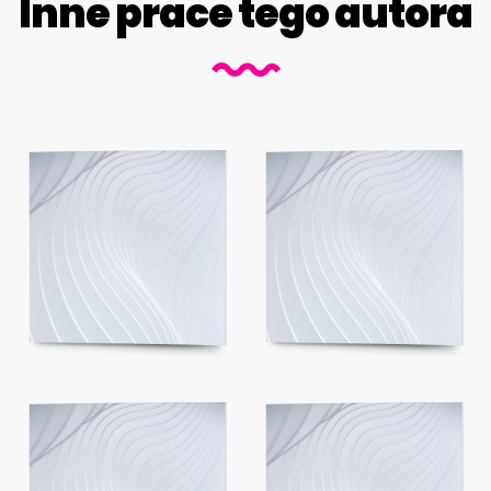
Inne prace tego autora