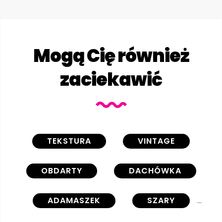
Mogą Cię również
zaciekawić
TEKSTURA
VINTAGE
OBDARTY
DACHÓWKA
ADAMASZEK
SZARY