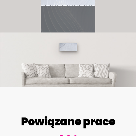
Powiązane prace