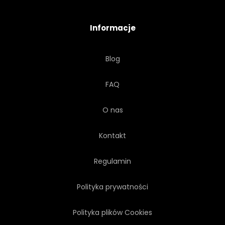
ORNAMENT
DETAL
Informacje
OZDOBNY
Blog
FAQ
O nas
Kontakt
Regulamin
Polityka prywatności
Polityka plików Cookies