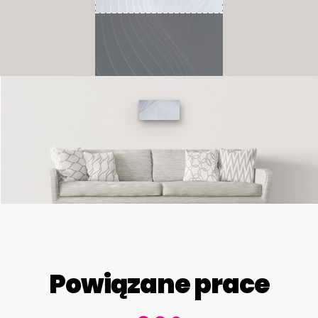
Powiązane prace