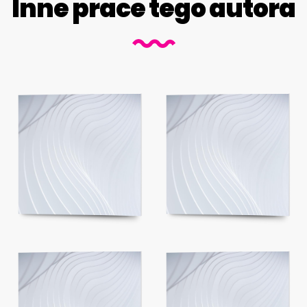
Inne prace tego autora