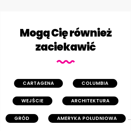
Mogą Cię również
zaciekawić
CARTAGENA
COLUMBIA
WEJŚCIE
ARCHITEKTURA
GRÓD
AMERYKA POŁUDNIOWA