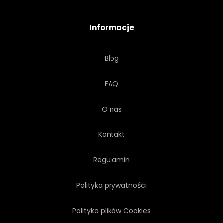
ATRAKCJĄ
Informacje
Blog
FAQ
O nas
Kontakt
Regulamin
Polityka prywatności
Polityka plików Cookies