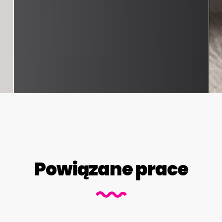
Powiązane prace