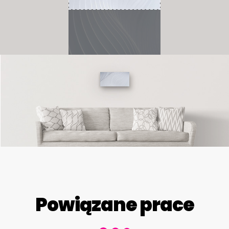
Powiązane prace