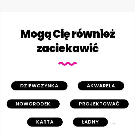
Mogą Cię również
zaciekawić
DZIEWCZYNKA
AKWARELA
NOWORODEK
PROJEKTOWAĆ
KARTA
ŁADNY