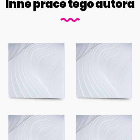
Inne prace tego autora