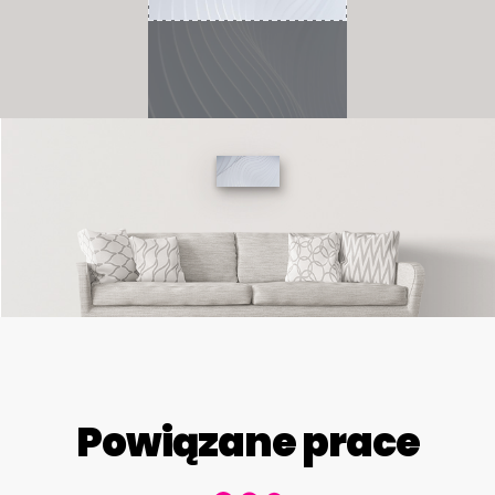
Powiązane prace