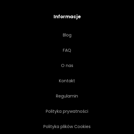
Informacje
Blog
FAQ
O nas
Kontakt
Regulamin
Polityka prywatności
Polityka plików Cookies