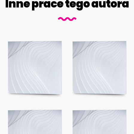
Inne prace tego autora