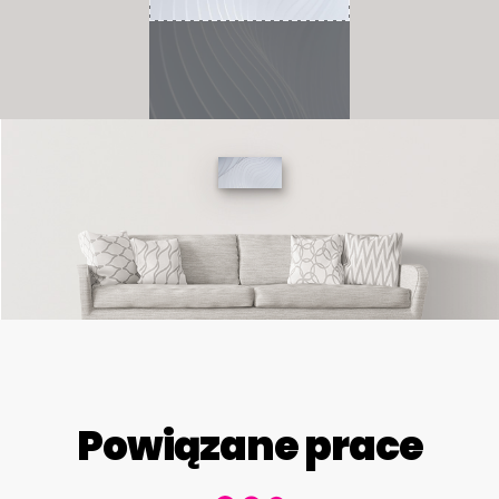
Powiązane prace