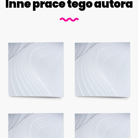
Inne prace tego autora