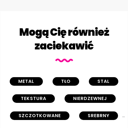
Mogą Cię również
zaciekawić
METAL
TŁO
STAL
TEKSTURA
NIERDZEWNEJ
SZCZOTKOWANE
SREBRNY