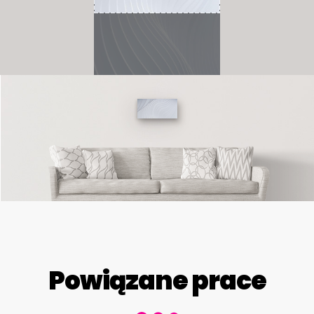
Powiązane prace