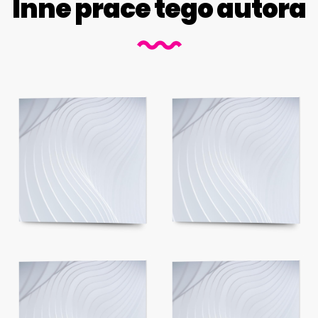
Inne prace tego autora