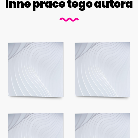
Inne prace tego autora