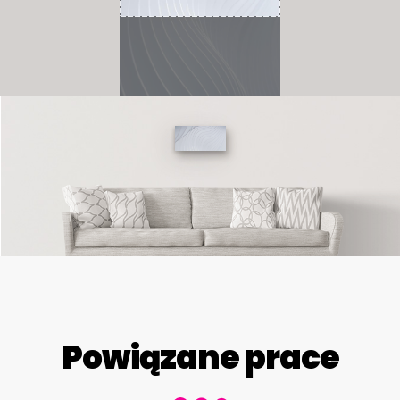
Powiązane prace