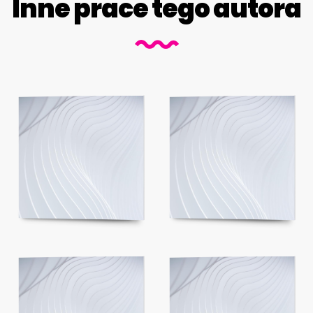
Inne prace tego autora