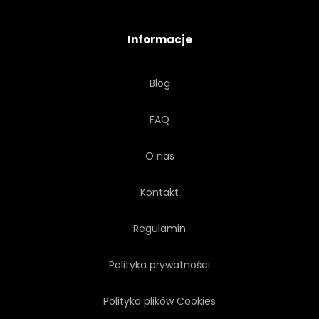
Informacje
Blog
FAQ
O nas
Kontakt
Regulamin
Polityka prywatności
Polityka plików Cookies