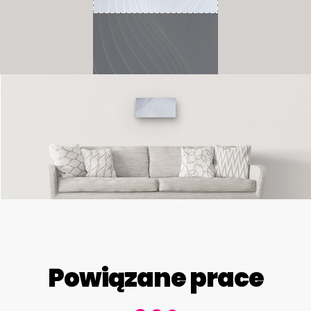
Powiązane prace