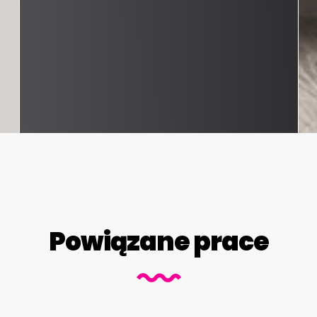
Powiązane prace