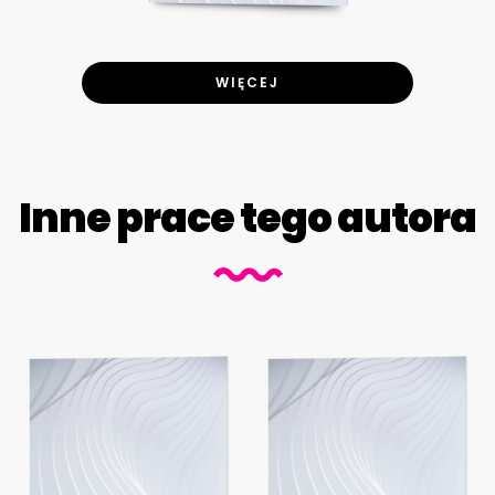
WIĘCEJ
Inne prace tego autora