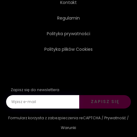
Kontakt
Regulamin
Polityka prywatności
Polityka plików Cookies
Zapisz się do newslettera
ZAPISZ SIĘ
Formularz korzysta z zabezpieczenia reCAPTCHA /
Prywatność
/
Warunki