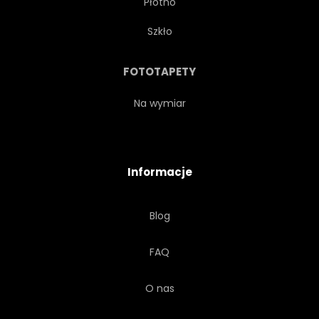
Płótno
Szkło
FOTOTAPETY
Na wymiar
Informacje
Blog
FAQ
O nas