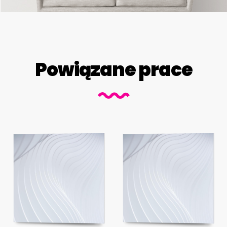
Powiązane prace