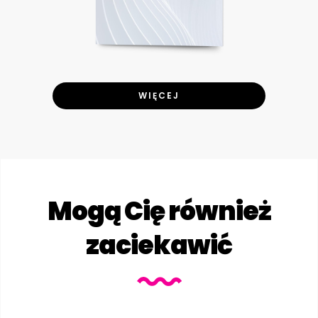
WIĘCEJ
Mogą Cię również
zaciekawić