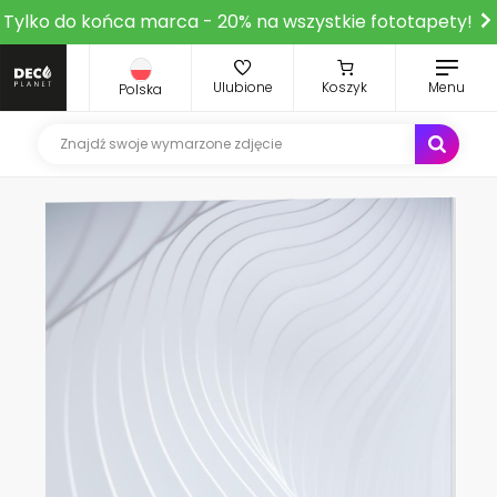
Tylko do końca marca - 20% na wszystkie fototapety!
Ulubione
Koszyk
Menu
Polska