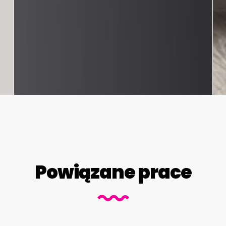
Powiązane prace