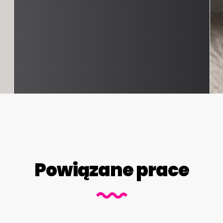
Powiązane prace