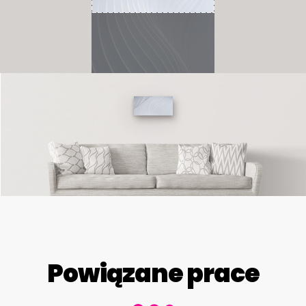
Powiązane prace