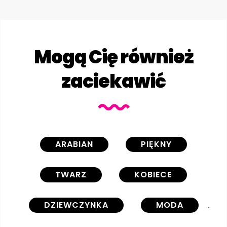
Mogą Cię również
zaciekawić
ARABIAN
PIĘKNY
TWARZ
KOBIECE
DZIEWCZYNKA
MODA