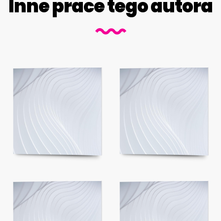
Inne prace tego autora