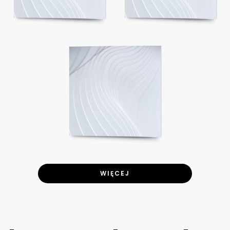
WIĘCEJ