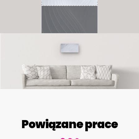
Powiązane prace