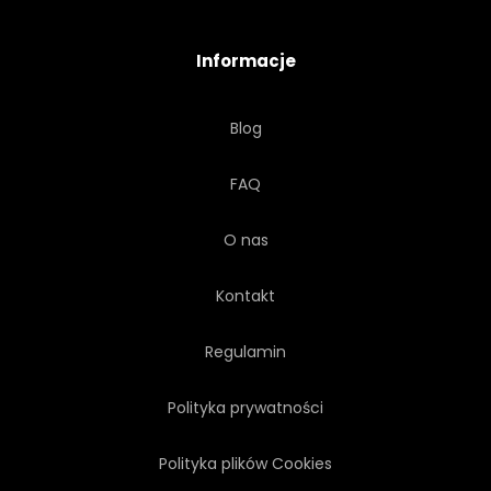
Informacje
Blog
FAQ
O nas
Kontakt
Regulamin
Polityka prywatności
Polityka plików Cookies