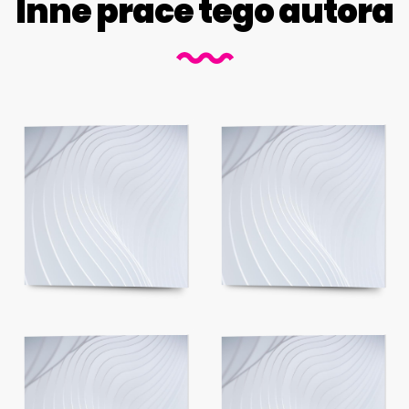
Inne prace tego autora