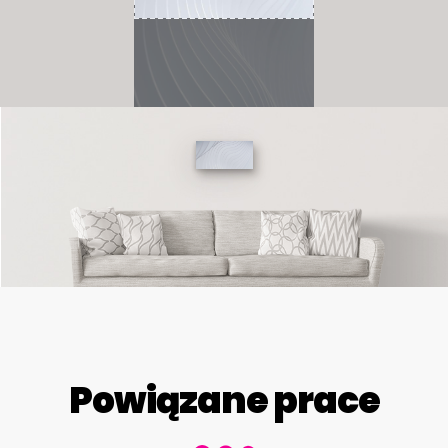
Powiązane prace