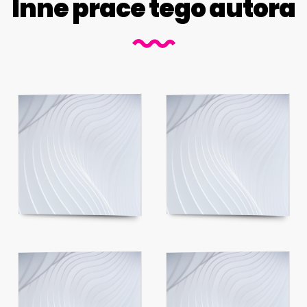
Inne prace tego autora