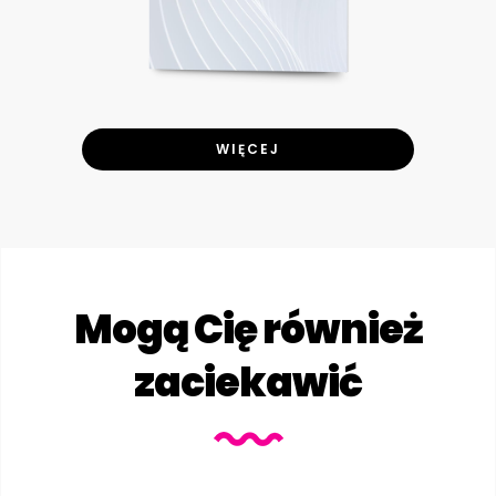
WIĘCEJ
Mogą Cię również
zaciekawić