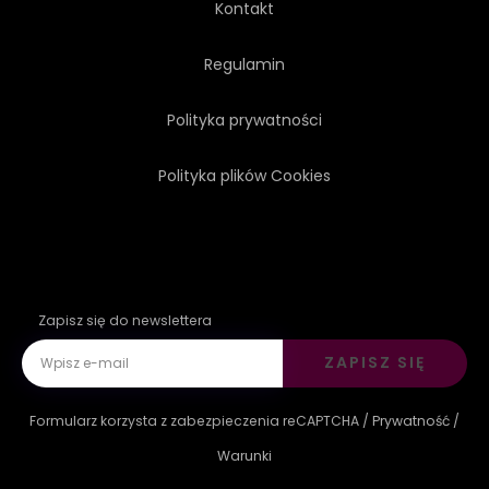
Kontakt
Regulamin
Polityka prywatności
Polityka plików Cookies
Zapisz się do newslettera
ZAPISZ SIĘ
Formularz korzysta z zabezpieczenia reCAPTCHA /
Prywatność
/
Warunki