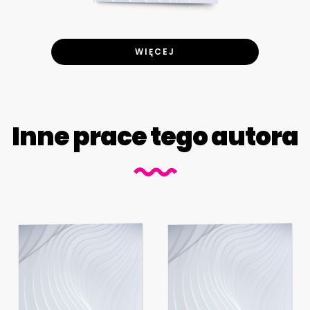
WIĘCEJ
Inne prace tego autora