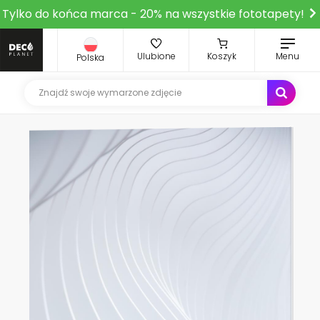
Tylko do końca marca - 20% na wszystkie fototapety!
Ulubione
Koszyk
Menu
Polska