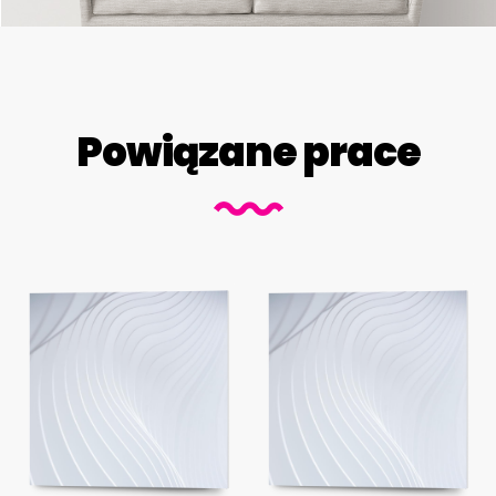
Powiązane prace