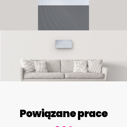
Powiązane prace