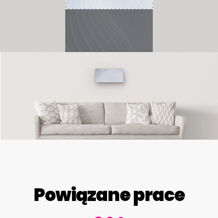
Powiązane prace