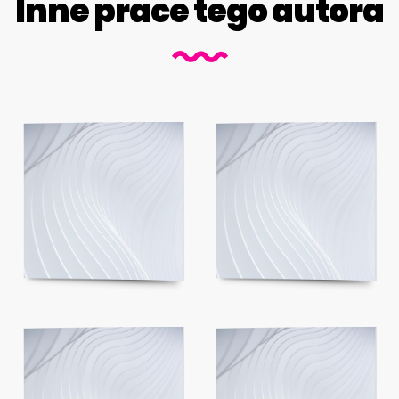
Inne prace tego autora