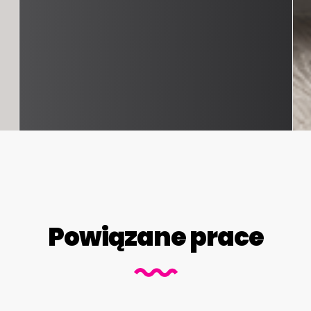
Powiązane prace