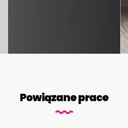
Powiązane prace