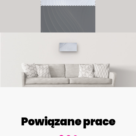
Powiązane prace