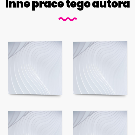
Inne prace tego autora