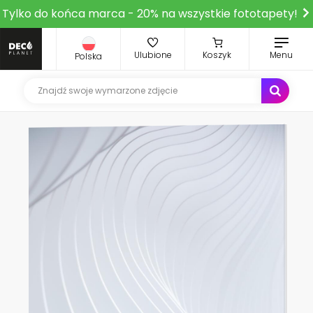
Tylko do końca marca - 20% na wszystkie fototapety!
Ulubione
Koszyk
Menu
Polska