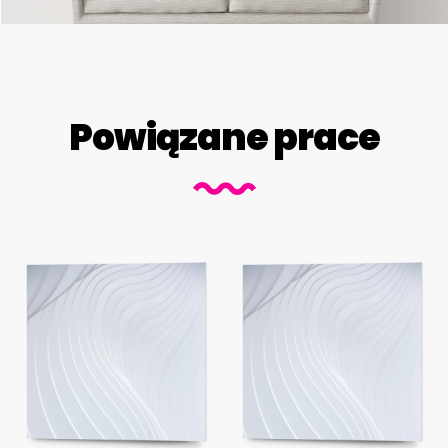
Powiązane prace