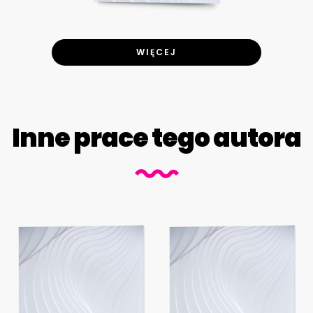
WIĘCEJ
Inne prace tego autora