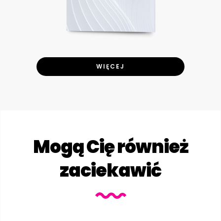
WIĘCEJ
Mogą Cię również
zaciekawić