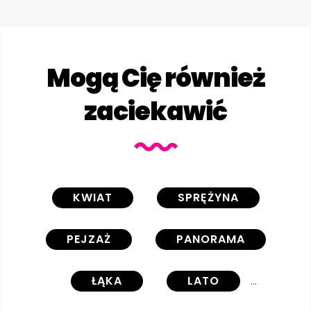
Mogą Cię również
zaciekawić
KWIAT
SPRĘŻYNA
PEJZAŻ
PANORAMA
ŁĄKA
LATO