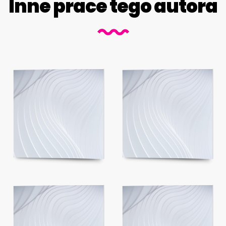
Inne prace tego autora