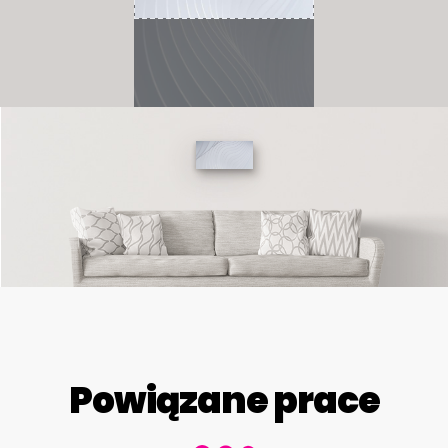
Powiązane prace