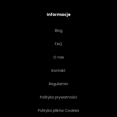
Informacje
Blog
FAQ
O nas
Kontakt
Regulamin
Polityka prywatności
Polityka plików Cookies