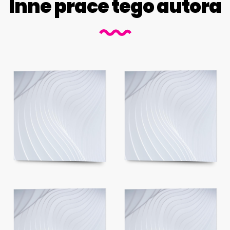
Inne prace tego autora