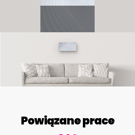
Powiązane prace