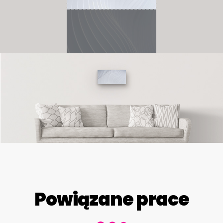
Powiązane prace