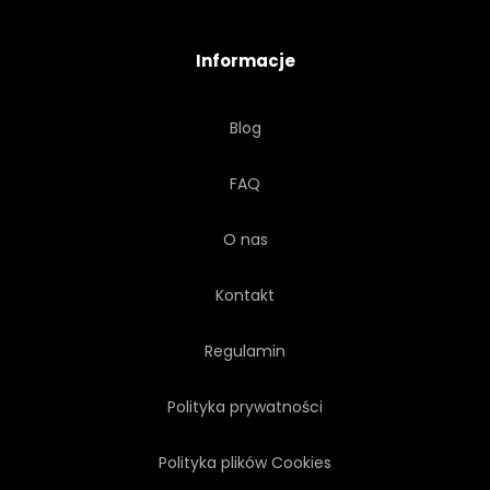
Informacje
Blog
FAQ
O nas
Kontakt
Regulamin
Polityka prywatności
Polityka plików Cookies