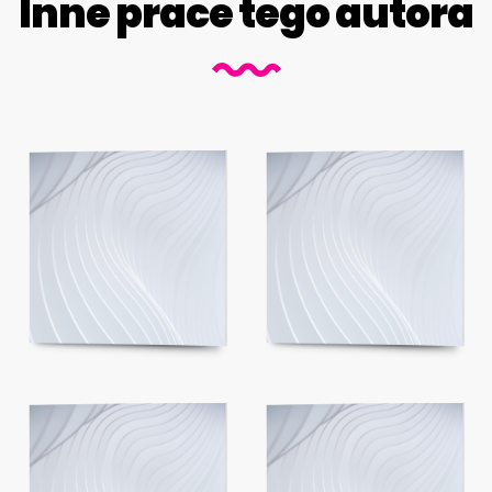
Inne prace tego autora