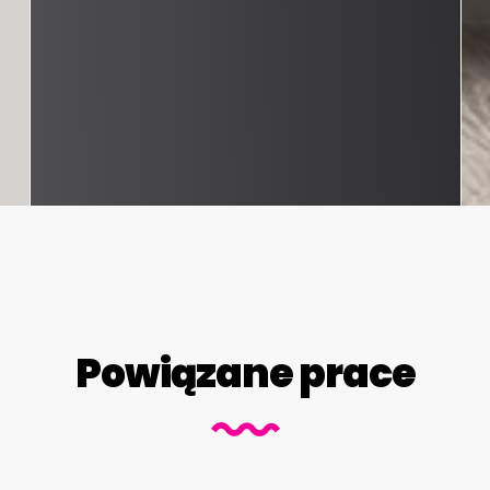
Powiązane prace