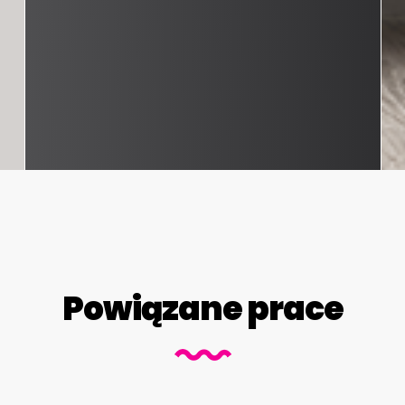
Powiązane prace