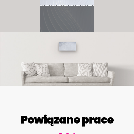
Powiązane prace