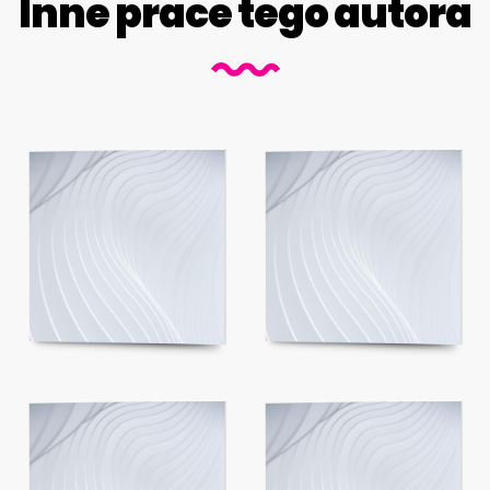
Inne prace tego autora