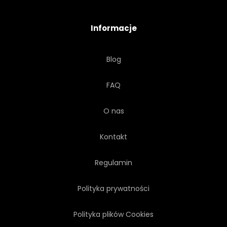
Informacje
Blog
FAQ
O nas
Kontakt
Regulamin
Polityka prywatności
Polityka plików Cookies