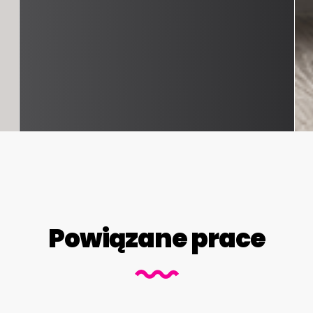
Powiązane prace