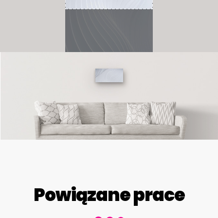
Powiązane prace