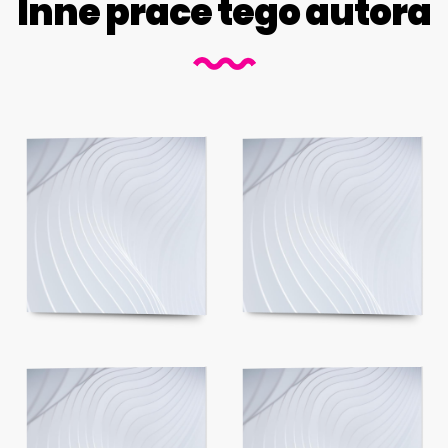
Inne prace tego autora